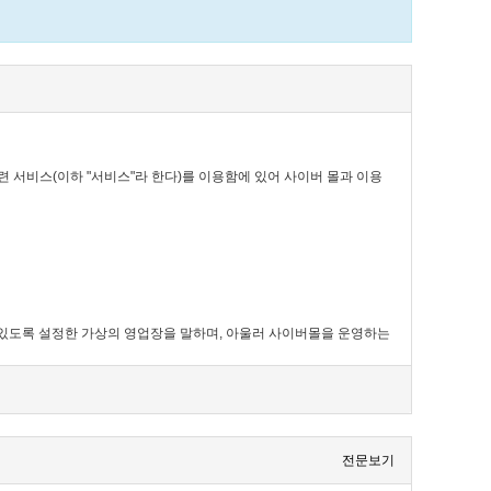
련 서비스(이하 "서비스"라 한다)를 이용함에 있어 사이버 몰과 이용
 수 있도록 설정한 가상의 영업장을 말하며, 아울러 사이버몰을 운영하는
전문보기