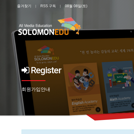
즐겨찾기
RSS 구독
08월 08일(토)
Register
회원가입안내