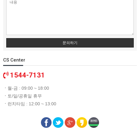
문의하기
CS Center
1544-7131
ㆍ
월-금 : 09:00 ~ 18:00
ㆍ
토/일/공휴일 휴무
ㆍ
런치타임 : 12:00 ~ 13:00